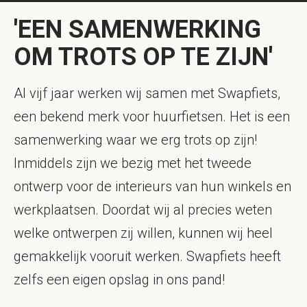
'EEN SAMENWERKING
OM TROTS OP TE ZIJN'
Al vijf jaar werken wij samen met Swapfiets,
een bekend merk voor huurfietsen. Het is een
samenwerking waar we erg trots op zijn!
Inmiddels zijn we bezig met het tweede
ontwerp voor de interieurs van hun winkels en
werkplaatsen. Doordat wij al precies weten
welke ontwerpen zij willen, kunnen wij heel
gemakkelijk vooruit werken. Swapfiets heeft
zelfs een eigen opslag in ons pand!