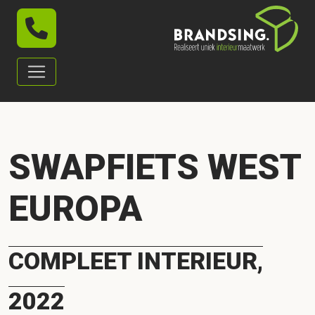
SWAPFIETS WEST
EUROPA
COMPLEET INTERIEUR,
2022