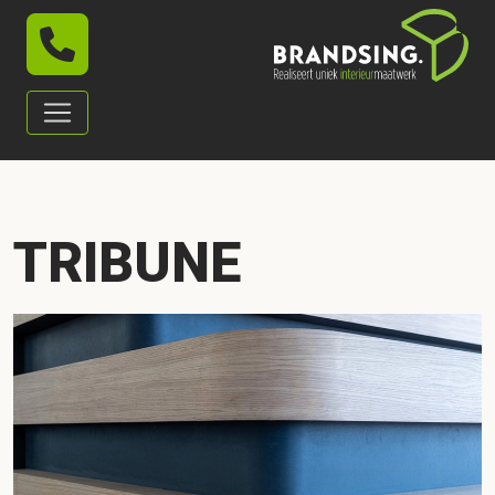
TRIBUNE