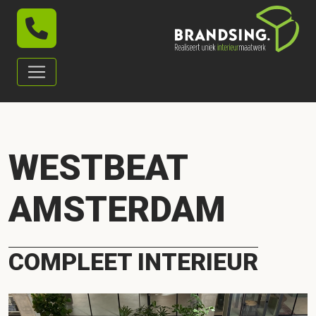
WESTBEAT
AMSTERDAM
COMPLEET INTERIEUR