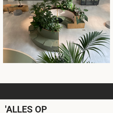
'ALLES OP