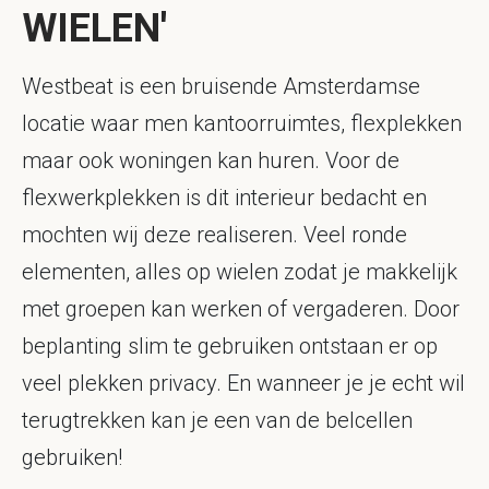
WIELEN'
Westbeat is een bruisende Amsterdamse
locatie waar men kantoorruimtes, flexplekken
maar ook woningen kan huren. Voor de
flexwerkplekken is dit interieur bedacht en
mochten wij deze realiseren. Veel ronde
elementen, alles op wielen zodat je makkelijk
met groepen kan werken of vergaderen. Door
beplanting slim te gebruiken ontstaan er op
veel plekken privacy. En wanneer je je echt wil
terugtrekken kan je een van de belcellen
gebruiken!